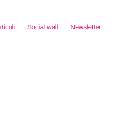
rticoli
Social wall
Newsletter