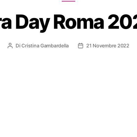
ra Day Roma 20
Di
Cristina Gambardella
21 Novembre 2022