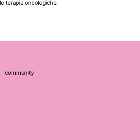
le terapie oncologiche.