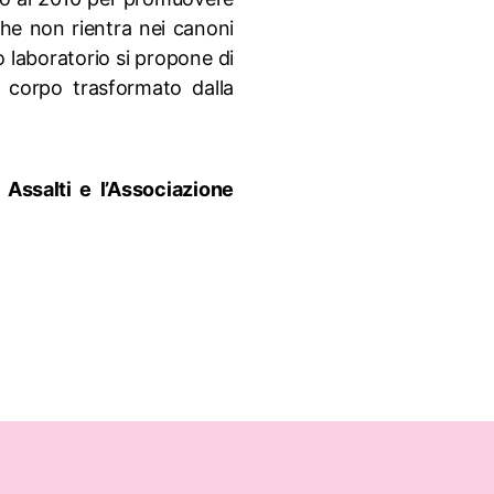
he non rientra nei canoni
ro laboratorio si propone di
o corpo trasformato dalla
 Assalti e l’Associazione