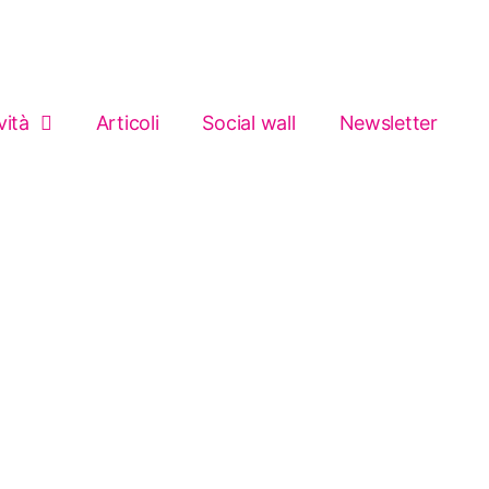
vità
Articoli
Social wall
Newsletter