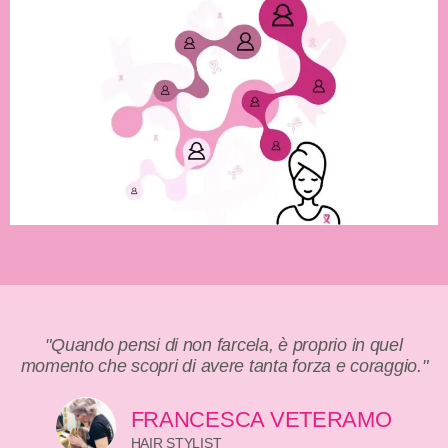
"Quando pensi di non farcela, è proprio in quel
momento che scopri di avere tanta forza e coraggio."
FRANCESCA VETERAMO
HAIR STYLIST