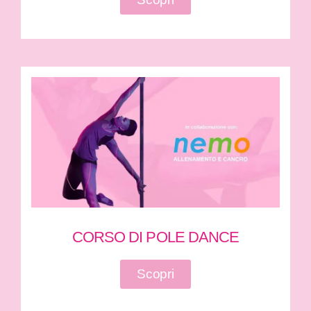
CORSO DI POLE DANCE
Scopri