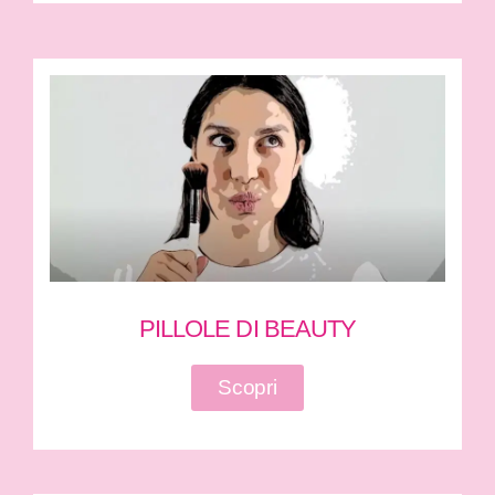
PILLOLE DI BEAUTY
Scopri