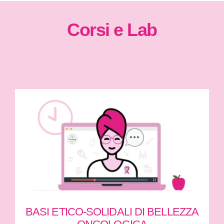
Corsi e Lab
BASI ETICO-SOLIDALI DI BELLEZZA