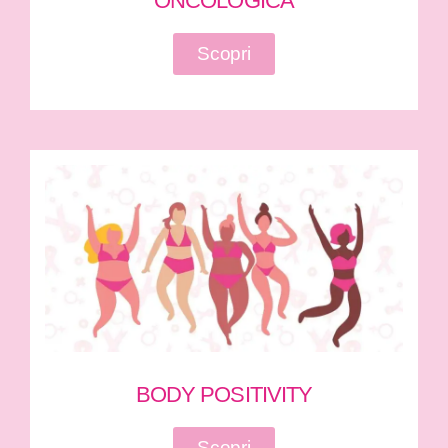
ONCOLOGICA
Scopri
BODY POSITIVITY
Scopri