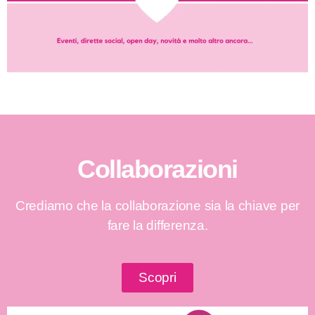
Collaborazioni
Crediamo che la collaborazione sia la chiave per
fare la differenza.
Scopri