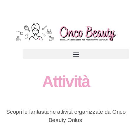
Attività
Scopri le fantastiche attività organizzate da Onco
Beauty Onlus