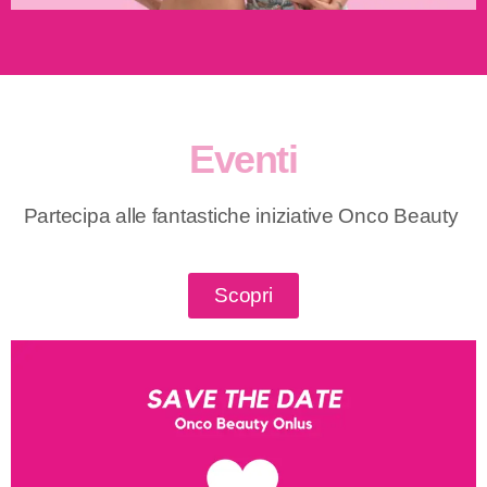
Eventi
Partecipa alle fantastiche iniziative Onco Beauty
Scopri