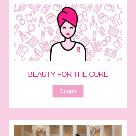
BEAUTY FOR THE CURE
Scopri