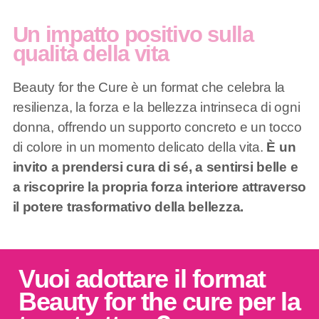
Un impatto positivo sulla
qualità della vita
Beauty for the Cure è un format che celebra la
resilienza, la forza e la bellezza intrinseca di ogni
donna, offrendo un supporto concreto e un tocco
di colore in un momento delicato della vita.
È un
invito a prendersi cura di sé, a sentirsi belle e
a riscoprire la propria forza interiore attraverso
il potere trasformativo della bellezza.
Vuoi adottare il format
Beauty for the cure per la