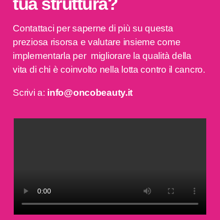
tua struttura?
Contattaci per saperne di più su questa
preziosa risorsa e valutare insieme come
implementarla per migliorare la qualità della
vita di chi è coinvolto nella lotta contro il cancro.
Scrivi a:
info@oncobeauty.it