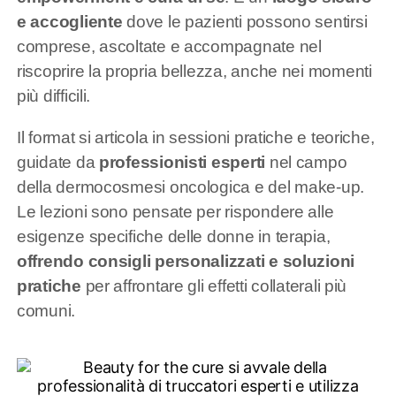
e accogliente
dove le pazienti possono sentirsi
comprese, ascoltate e accompagnate nel
riscoprire la propria bellezza, anche nei momenti
più difficili.
Il format si articola in sessioni pratiche e teoriche,
guidate da
professionisti esperti
nel campo
della dermocosmesi oncologica e del make-up.
Le lezioni sono pensate per rispondere alle
esigenze specifiche delle donne in terapia,
offrendo consigli personalizzati e soluzioni
pratiche
per affrontare gli effetti collaterali più
comuni.