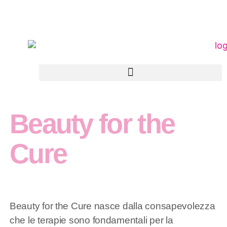
Beauty for the
Cure
Beauty for the Cure nasce dalla consapevolezza
che le terapie sono fondamentali per la