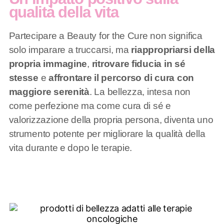
qualità della vita
Partecipare a Beauty for the Cure non significa
solo imparare a truccarsi, ma
riappropriarsi della
propria immagine
,
ritrovare fiducia in sé
stesse
e
affrontare il percorso di cura con
maggiore serenità
. La bellezza, intesa non
come perfezione ma come cura di sé e
valorizzazione della propria persona, diventa uno
strumento potente per migliorare la qualità della
vita durante e dopo le terapie.