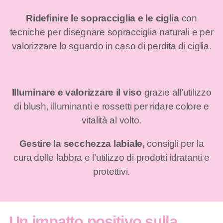
Ridefinire le sopracciglia e le ciglia
con
tecniche per disegnare sopracciglia naturali e per
valorizzare lo sguardo in caso di perdita di ciglia.
Illuminare e valorizzare il viso
grazie all’utilizzo
di blush, illuminanti e rossetti per ridare colore e
vitalità al volto.
Gestire la secchezza labiale,
consigli per la
cura delle labbra e l’utilizzo di prodotti idratanti e
protettivi.
Un impatto positivo sulla