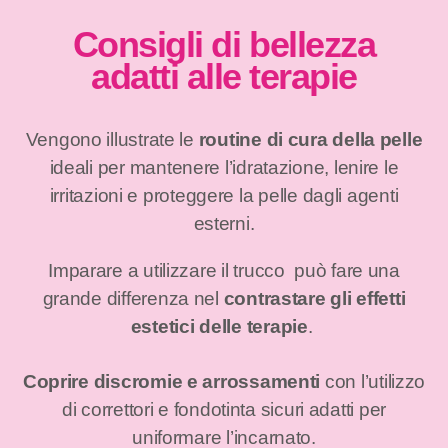
Consigli di bellezza
adatti alle terapie
Vengono illustrate le
routine di cura della pelle
ideali per mantenere l’idratazione, lenire le
irritazioni e proteggere la pelle dagli agenti
esterni.
Imparare a utilizzare il trucco può fare una
grande differenza nel
contrastare gli effetti
estetici delle terapie
.
Coprire discromie e arrossamenti
con l’utilizzo
di correttori e fondotinta sicuri adatti per
uniformare l’incarnato.