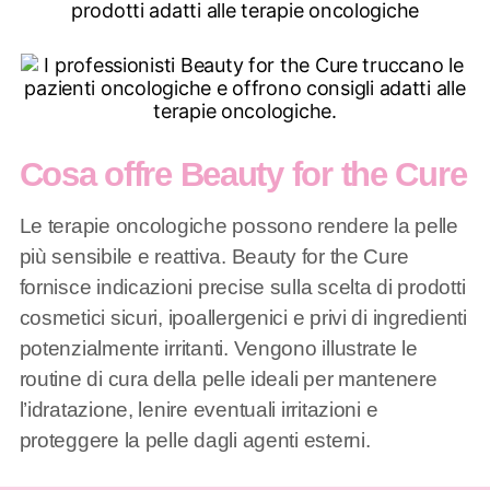
Cosa offre Beauty for the Cure
Le terapie oncologiche possono rendere la pelle
più sensibile e reattiva. Beauty for the Cure
fornisce indicazioni precise sulla scelta di prodotti
cosmetici sicuri, ipoallergenici e privi di ingredienti
potenzialmente irritanti. Vengono illustrate le
routine di cura della pelle ideali per mantenere
l’idratazione, lenire eventuali irritazioni e
proteggere la pelle dagli agenti esterni.