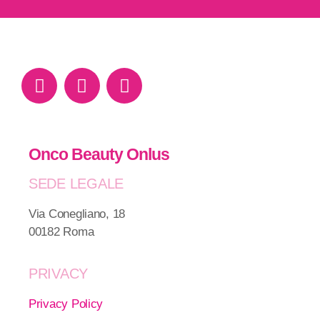
Onco Beauty Onlus
SEDE LEGALE
Via Conegliano, 18
00182 Roma
PRIVACY
Privacy Policy