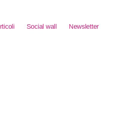
rticoli
Social wall
Newsletter