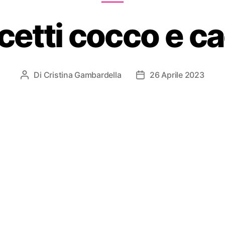
cetti cocco e c
Di
Cristina Gambardella
26 Aprile 2023