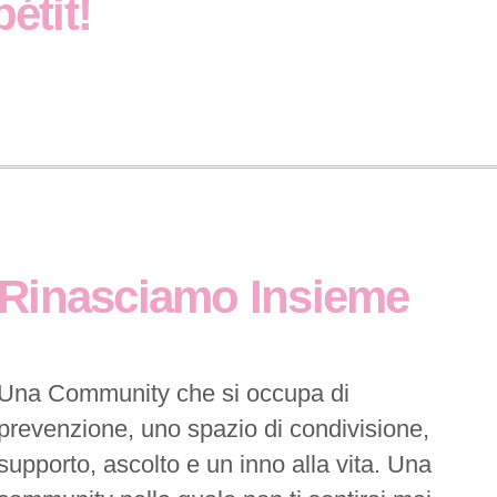
étit!
Rinasciamo Insieme
Una Community che si occupa di
prevenzione, uno spazio di condivisione,
supporto, ascolto e un inno alla vita. Una