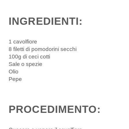
INGREDIENTI:
1 cavolfiore
8 filetti di pomodorini secchi
100g di ceci cotti
Sale o spezie
Olio
Pepe
PROCEDIMENTO: