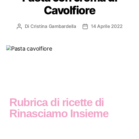
Cavolfiore
Di
Cristina Gambardella
14 Aprile 2022
Rubrica di ricette di
Rinasciamo Insieme