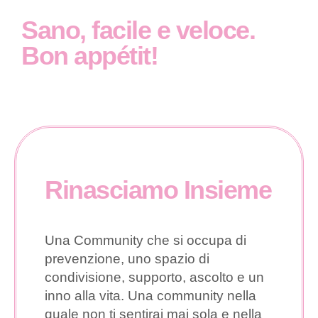
Sano, facile e veloce.
Bon appétit!
Rinasciamo Insieme
Una Community che si occupa di
prevenzione, uno spazio di
condivisione, supporto, ascolto e un
inno alla vita. Una community nella
quale non ti sentirai mai sola e nella