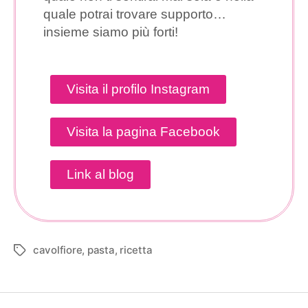
quale potrai trovare supporto…
insieme siamo più forti!
Visita il profilo Instagram
Visita la pagina Facebook
Link al blog
cavolfiore
,
pasta
,
ricetta