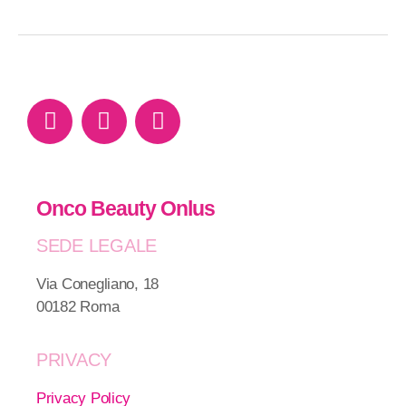
Onco Beauty Onlus
SEDE LEGALE
Via Conegliano, 18
00182 Roma
PRIVACY
Privacy Policy