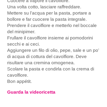
Cuocere a vapore il cavolfiore.
Una volta cotto, lasciare raffreddare.
Mettere su l’acqua per la pasta, portare a
bollore e far cuocere la pasta integrale.
Prendere il cavolfiore e metterlo nel boccale
del minipimer.
Frullare il cavolfiore insieme ai pomodorini
secchi e ai ceci.
Aggiungere un filo di olio, pepe, sale e un po’
di acqua di cottura del cavolfiore. Deve
risultare una cremina omogenea.
Scolare la pasta e condirla con la crema di
cavolfiore.
Bon appétit.
Guarda la videoricetta