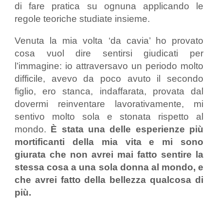
di fare pratica su ognuna applicando le
regole teoriche studiate insieme.
Venuta la mia volta ‘da cavia’ ho provato
cosa vuol dire sentirsi giudicati per
l’immagine: io attraversavo un periodo molto
difficile, avevo da poco avuto il secondo
figlio, ero stanca, indaffarata, provata dal
dovermi reinventare lavorativamente, mi
sentivo molto sola e stonata rispetto al
mondo.
È stata una delle esperienze più
mortificanti della mia vita e mi sono
giurata che non avrei mai fatto sentire la
stessa cosa a una sola donna al mondo, e
che avrei fatto della bellezza qualcosa di
più.