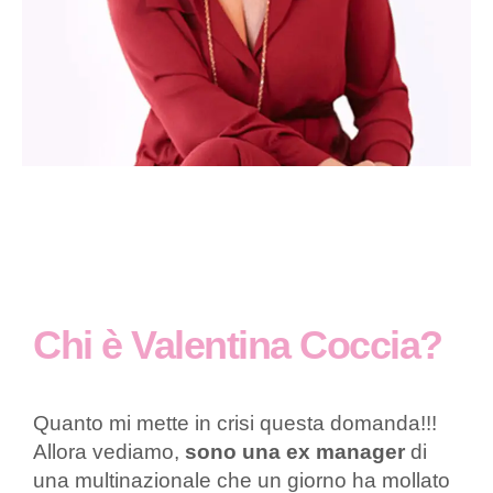
Chi è Valentina Coccia?
Quanto mi mette in crisi questa domanda!!!
Allora vediamo,
sono una ex manager
di
una multinazionale che un giorno ha mollato