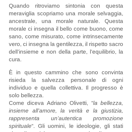
Quando ritroviamo sintonia con questa
meraviglia scopriamo una morale selvaggia,
ancestrale, una morale naturale. Questa
morale ci insegna il bello come buono, come
sano, come misurato, come intrinsecamente
vero, ci insegna la gentilezza, il rispetto sacro
dell’insieme e non della parte, l’equilibrio, la
cura.
È in questo cammino che sono convinta
risieda la salvezza personale di ogni
individuo e quella collettiva. Il progresso è
solo bellezza.
Come diceva Adriano Olivetti, “
la bellezza,
insieme all’amore, la verità e la giustizia,
rappresenta un’autentica promozione
spirituale
“. Gli uomini, le ideologie, gli stati