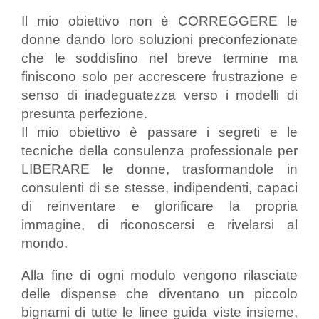
Il mio obiettivo non è CORREGGERE le
donne dando loro soluzioni preconfezionate
che le soddisfino nel breve termine ma
finiscono solo per accrescere frustrazione e
senso di inadeguatezza verso i modelli di
presunta perfezione.
Il mio obiettivo è passare i segreti e le
tecniche della consulenza professionale per
LIBERARE le donne, trasformandole in
consulenti di se stesse, indipendenti, capaci
di reinventare e glorificare la propria
immagine, di riconoscersi e rivelarsi al
mondo.
Alla fine di ogni modulo vengono rilasciate
delle dispense che diventano un piccolo
bignami di tutte le linee guida viste insieme,