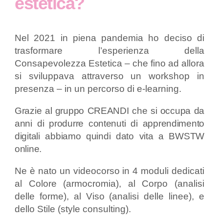
estetica?
Nel 2021 in piena pandemia ho deciso di
trasformare l’esperienza della
Consapevolezza Estetica – che fino ad allora
si sviluppava attraverso un workshop in
presenza – in un percorso di e-learning.
Grazie al gruppo CREANDI che si occupa da
anni di produrre contenuti di apprendimento
digitali abbiamo quindi dato vita a BWSTW
online.
Ne è nato un videocorso in 4 moduli dedicati
al Colore (armocromia), al Corpo (analisi
delle forme), al Viso (analisi delle linee), e
dello Stile (style consulting).