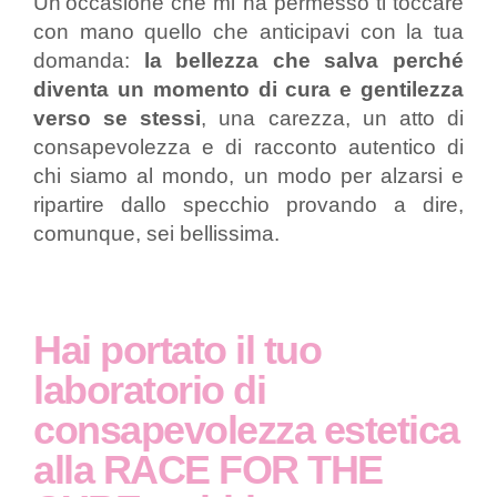
Un’occasione che mi ha permesso ti toccare
con mano quello che anticipavi con la tua
domanda:
la bellezza che salva perché
diventa un momento di cura e gentilezza
verso se stessi
, una carezza, un atto di
consapevolezza e di racconto autentico di
chi siamo al mondo, un modo per alzarsi e
ripartire dallo specchio provando a dire,
comunque, sei bellissima.
Hai portato il tuo
laboratorio di
consapevolezza estetica
alla RACE FOR THE