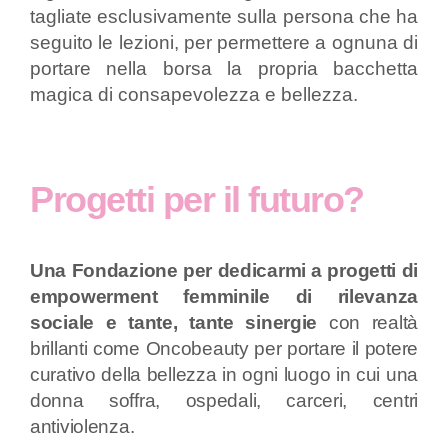
tagliate esclusivamente sulla persona che ha
seguito le lezioni, per permettere a ognuna di
portare nella borsa la propria bacchetta
magica di consapevolezza e bellezza.
Progetti per il futuro?
Una Fondazione per dedicarmi a progetti di
empowerment femminile di rilevanza
sociale e tante, tante sinergie
con realtà
brillanti come Oncobeauty per portare il potere
curativo della bellezza in ogni luogo in cui una
donna soffra, ospedali, carceri, centri
antiviolenza.