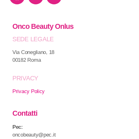
Onco Beauty Onlus
SEDE LEGALE
Via Conegliano, 18
00182 Roma
PRIVACY
Privacy Policy
Contatti
Pec:
oncobeauty@pec.it