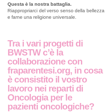
Questa è la nostra battaglia.
Riappropriarci del verso senso della bellezza
e farne una religione universale.
Tra i vari progetti di
BWSTW c’è la
collaborazione con
fraparentesi.org, in cosa
è consistito il vostro
lavoro nei reparti di
Oncologia per le
pazienti oncologiche?