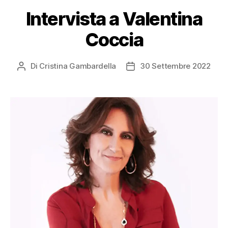
Intervista a Valentina
Coccia
Di
Cristina Gambardella
30 Settembre 2022