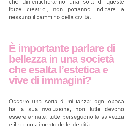
che dimenticheranno una sola di queste
forze creatrici, non potranno indicare a
nessuno il cammino della civiltà.
È importante parlare di
bellezza in una società
che esalta l’estetica e
vive di immagini?
Occorre una sorta di militanza: ogni epoca
ha la sua rivoluzione, non tutte devono
essere armate, tutte perseguono la salvezza
e il riconoscimento delle identità.