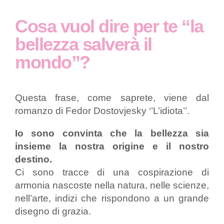
Cosa vuol dire per te “la
bellezza salverà il
mondo”?
Questa frase, come saprete, viene dal
romanzo di Fedor Dostovjesky ‘’L’idiota’’.
Io sono convinta che la bellezza sia
insieme la nostra origine e il nostro
destino.
Ci sono tracce di una cospirazione di
armonia nascoste nella natura, nelle scienze,
nell’arte, indizi che rispondono a un grande
disegno di grazia.