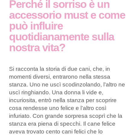
Perché il sorriso è un
accessorio must e come
può influire
quotidianamente sulla
nostra vita?
Si racconta la storia di due cani, che, in
momenti diversi, entrarono nella stessa
stanza. Uno ne uscì scodinzolando, l’altro ne
uscì ringhiando. Una donna li vide e,
incuriosita, entrò nella stanza per scoprire
cosa rendesse uno felice e l’altro così
infuriato. Con grande sorpresa scoprì che la
stanza era piena di specchi. Il cane felice
aveva trovato cento cani felici che lo