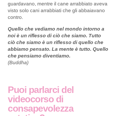
guardavano, mentre il cane arrabbiato aveva
visto solo cani arrabbiati che gli abbaiavano
contro.
Quello che vediamo nel mondo intorno a
noi è un riflesso di ciò che siamo. Tutto
ciò che siamo è un riflesso di quello che
abbiamo pensato. La mente è tutto. Quello
che pensiamo diventiamo.
(Buddha)
Puoi parlarci del
videocorso di
consapevolezza