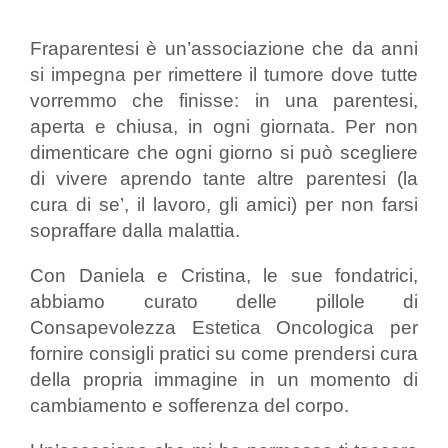
Fraparentesi è un’associazione che da anni
si impegna per rimettere il tumore dove tutte
vorremmo che finisse: in una parentesi,
aperta e chiusa, in ogni giornata. Per non
dimenticare che ogni giorno si può scegliere
di vivere aprendo tante altre parentesi (la
cura di se’, il lavoro, gli amici) per non farsi
sopraffare dalla malattia.
Con Daniela e Cristina, le sue fondatrici,
abbiamo curato delle pillole di
Consapevolezza Estetica Oncologica per
fornire consigli pratici su come prendersi cura
della propria immagine in un momento di
cambiamento e sofferenza del corpo.