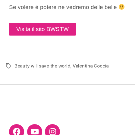
Se volere è potere ne vedremo delle belle
Visita il sito BWSTW
Beauty will save the world
,
Valentina Coccia