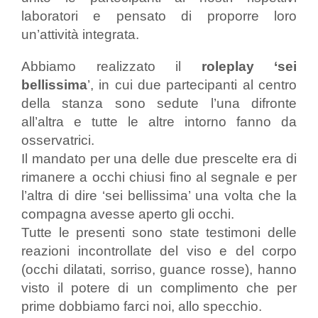
laboratori e pensato di proporre loro
un’attività integrata.
Abbiamo realizzato il
roleplay ‘sei
bellissima
’, in cui due partecipanti al centro
della stanza sono sedute l’una difronte
all’altra e tutte le altre intorno fanno da
osservatrici.
Il mandato per una delle due prescelte era di
rimanere a occhi chiusi fino al segnale e per
l’altra di dire ‘sei bellissima’ una volta che la
compagna avesse aperto gli occhi.
Tutte le presenti sono state testimoni delle
reazioni incontrollate del viso e del corpo
(occhi dilatati, sorriso, guance rosse), hanno
visto il potere di un complimento che per
prime dobbiamo farci noi, allo specchio.