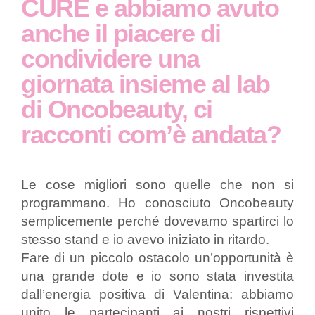
CURE e abbiamo avuto
anche il piacere di
condividere una
giornata insieme al lab
di Oncobeauty, ci
racconti com’è andata?
Le cose migliori sono quelle che non si
programmano. Ho conosciuto Oncobeauty
semplicemente perché dovevamo spartirci lo
stesso stand e io avevo iniziato in ritardo.
Fare di un piccolo ostacolo un’opportunità è
una grande dote e io sono stata investita
dall’energia positiva di Valentina: abbiamo
unito le partecipanti ai nostri rispettivi