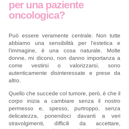
per una paziente
oncologica?
Può essere veramente centrale. Non tutte
abbiamo una sensibilità per l’estetica e
l’immagine, è una cosa naturale. Molte
donne, mi dicono, non danno importanza a
come vestirsi o valorizzarsi, sono
autenticamente disinteressate e prese da
altro.
Quello che succede col tumore, però, è che il
corpo inizia a cambiare senza il nostro
permesso e, spesso, purtroppo, senza
delicatezza, ponendoci davanti a veri
stravolgimenti, difficili da accettare,