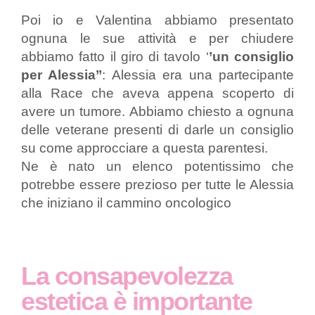
Poi io e Valentina abbiamo presentato
ognuna le sue attività e per chiudere
abbiamo fatto il giro di tavolo ‘
’un consiglio
per Alessia’’
: Alessia era una partecipante
alla Race che aveva appena scoperto di
avere un tumore. Abbiamo chiesto a ognuna
delle veterane presenti di darle un consiglio
su come approcciare a questa parentesi.
Ne è nato un elenco potentissimo che
potrebbe essere prezioso per tutte le Alessia
che iniziano il cammino oncologico
La consapevolezza
estetica è importante