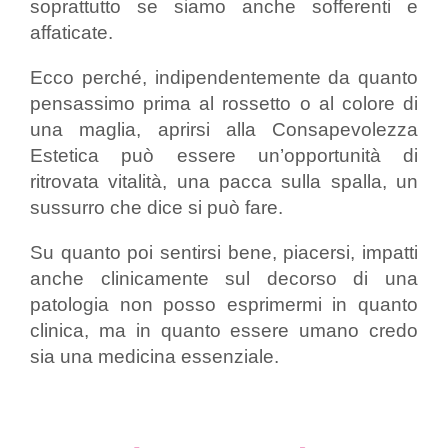
soprattutto se siamo anche sofferenti e
affaticate.
Ecco perché, indipendentemente da quanto
pensassimo prima al rossetto o al colore di
una maglia, aprirsi alla Consapevolezza
Estetica può essere un’opportunità di
ritrovata vitalità, una pacca sulla spalla, un
sussurro che dice si può fare.
Su quanto poi sentirsi bene, piacersi, impatti
anche clinicamente sul decorso di una
patologia non posso esprimermi in quanto
clinica, ma in quanto essere umano credo
sia una medicina essenziale.