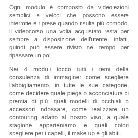
Ogni modulo è composto da videolezioni
semplici e veloci che possono essere
interrotte e riprese quando risulta più comodo,
il videocorso una volta acquistato resta per
sempre a disposizione dell’utente, infatti,
quindi può essere rivisto nel tempo per
ripassare un po’.
Nei 4 moduli tocco tutti i temi della
consulenza di immagine: come scegliere
l’abbigliamento, in tutte le sue categorie,
come decidere quale piega o acconciatura ci
premia di più, quali modelli di occhiali o
accessori indossare, come realizzare un
contouring adatto al nostro viso, a quale
stagione apparteniamo e quali colori
scegliere per i capelli, il make up e gli abiti.