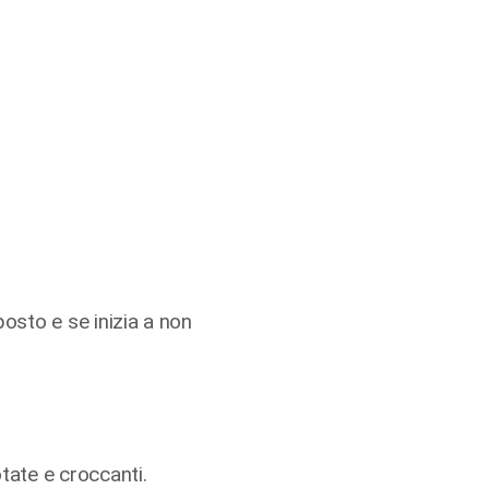
posto e se inizia a non
tate e croccanti.