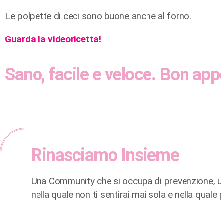
Le polpette di ceci sono buone anche al forno.
Guarda la videoricetta!
Sano, facile e veloce. Bon appé
Rinasciamo Insieme
Una Community che si occupa di prevenzione, un
nella quale non ti sentirai mai sola e nella qual