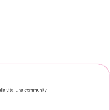
lla vita. Una community