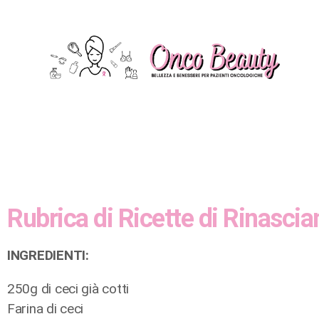
Rubrica di Ricette di Rinasci
INGREDIENTI:
250g di ceci già cotti
Farina di ceci