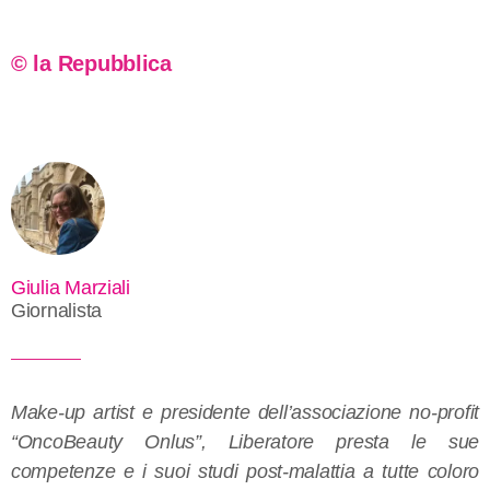
© la Repubblica
Giulia Marziali
Giornalista
Make-up artist e presidente dell’associazione no-profit
“OncoBeauty Onlus”, Liberatore presta le sue
competenze e i suoi studi post-malattia a tutte coloro