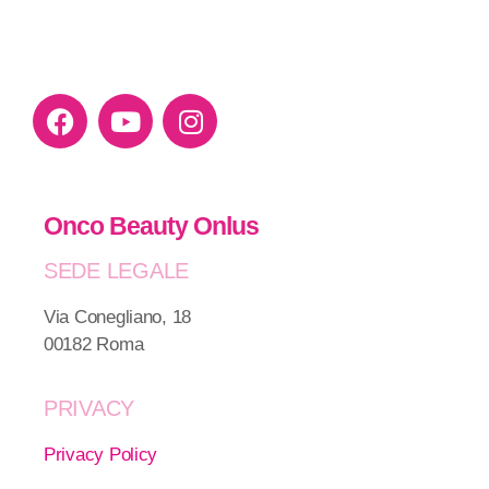
Onco Beauty Onlus
SEDE LEGALE
Via Conegliano, 18
00182 Roma
PRIVACY
Privacy Policy