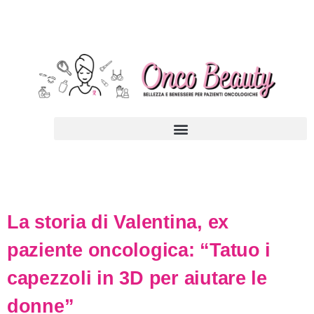
La storia di Valentina, ex
paziente oncologica: “Tatuo i
capezzoli in 3D per aiutare le
donne”