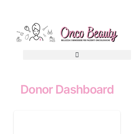
Donor Dashboard