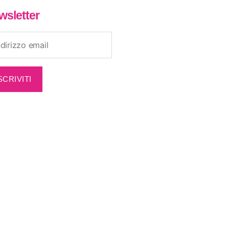
wsletter