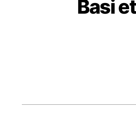
Basi et